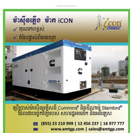
- Advertisement -