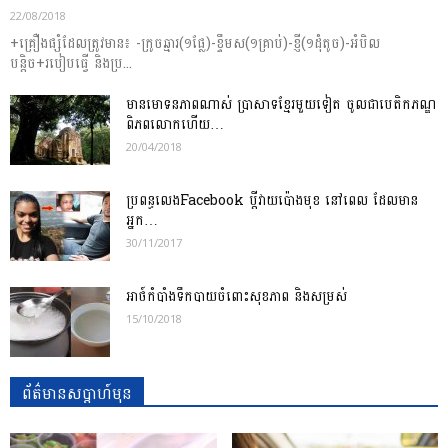
22/08/2018
+គ្រឿងផ្សំដែលត្រូវមាន៖ -ក្រូចឆ្មារ(១ផ្លែ)-ខ្ទឹមស(១គ្រាប់)-ខ្ញី(១ដុំតូច)-អំបិល
បន្តិច+របៀបធ្វើ និងប្រ...
មាន​មោទនភាពណាស់ ប្រាសាទខ្មែរមួយទៀត ចូល​ជា​បេតិកភណ្ឌ
ពិភពលោក​ហើយ…
20/04/2018
ប្រពន្ធលេងFacebook ប្តីវាយប៉ោងមុខ នៅពេល ដែលមាន
អ្នក…
30/11/2017
អាថ៍កំបាំងទឹកបាយចំពោះសុខភាព និងសម្រស់
15/10/2018
ព័ត៌មានសប្តាហ៍មុន